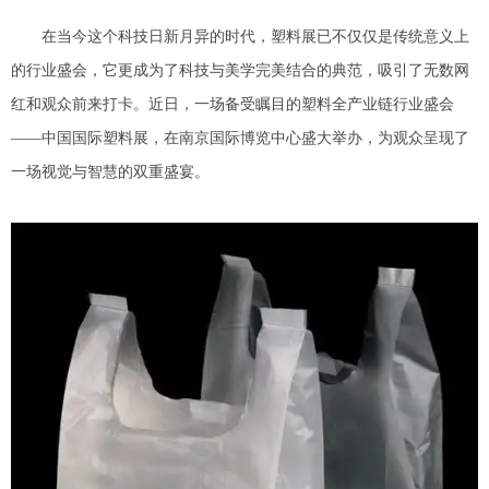
在当今这个科技日新月异的时代，塑料展已不仅仅是传统意义上
的行业盛会，它更成为了科技与美学完美结合的典范，吸引了无数网
红和观众前来打卡。近日，一场备受瞩目的塑料全产业链行业盛会
——中国国际塑料展，在南京国际博览中心盛大举办，为观众呈现了
一场视觉与智慧的双重盛宴。