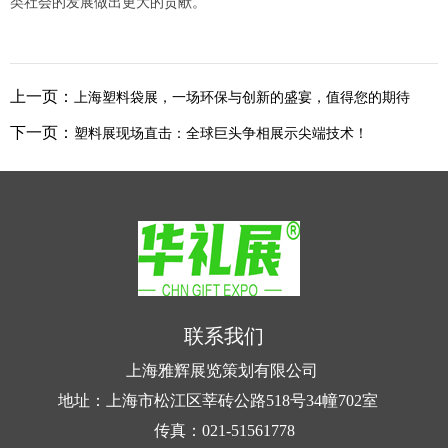
类社会的发展做出更大的贡献。
上一页：
上海塑料袋展，一场环保与创新的盛宴，值得您的期待
下一页：
塑料展现场直击：全球巨头争相展示尖端技术！
联系我们
上海雅辉展览策划有限公司
地址：上海市松江区莘砖公路518号34幢702室
传真：021-51561778