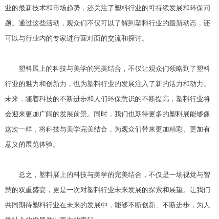
业的最新技术和市场趋势，还关注了塑料行业的可持续发展和环保问
题。通过这些活动，观众们不仅可以了解到塑料行业的最新动态，还
可以与行业内的专家进行面对面的交流和探讨。
塑料展上的科技与美学的完美结合，不仅让观众们领略到了塑料
行业的魅力和创新力，也为塑料行业的发展注入了新的活力和动力。
未来，随着科技的不断进步和人们环保意识的不断提高，塑料行业将
会迎来更加广阔的发展前景。同时，我们也期待更多的塑料展能够像
这次一样，将科技与美学完美结合，为观众们带来更加精彩、更加有
意义的展览体验。
总之，塑料展上的科技与美学的完美结合，不仅是一场视觉与智
慧的双重盛宴，更是一次对塑料行业未来发展的探索和展望。让我们
共同期待塑料行业在未来的发展中，能够不断创新、不断进步，为人